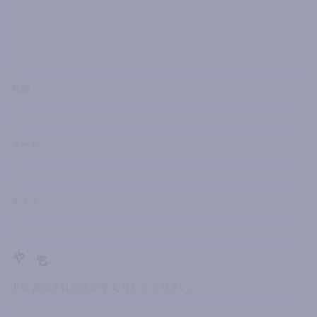
名前
メール
サイト
上に表示された文字を入力してください。