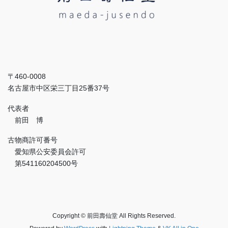
〒460-0008
名古屋市中区栄三丁目25番37号
代表者
前田 博
古物商許可番号
愛知県公安委員会許可
第541160204500号
Copyright © 前田壽仙堂 All Rights Reserved.