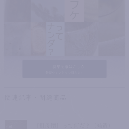
特集記事はこちら
新規ウィンドウで開きます
関連記事・関連商品
『祖母懐』って何だ？（補遺）