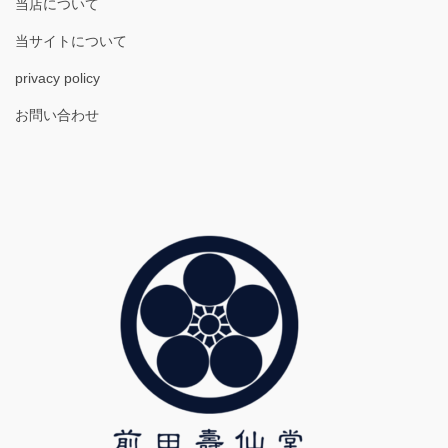
当店について
当サイトについて
privacy policy
お問い合わせ