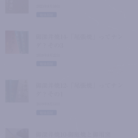
2023年8月10日
勉強部屋
御深井焼14-「尾張焼」ってナン
ダ？その3
2019年8月22日
勉強部屋
御深井焼12-「尾張焼」ってナン
ダ？その1
2019年8月14日
勉強部屋
御深井焼10-御庭焼と御用窯