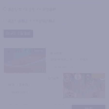
新しいコメントをメールで通知
新しい投稿をメールで受け取る
勉強部屋
前の記事
御深井焼02-ルーツを探れ
2018年10月13日
特集記事
次の記事
特集「豊楽焼」
2018年10月31日