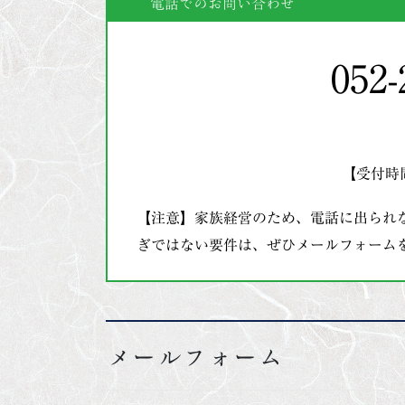
電話でのお問い合わせ
052-
【受付時間
【注意】家族経営のため、電話に出られ
ぎではない要件は、ぜひメールフォーム
メールフォーム