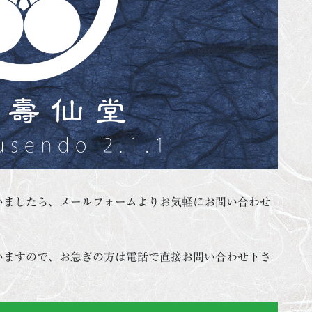
いましたら、メールフォームよりお気軽にお問い合わせ
いますので、お急ぎの方は電話で直接お問い合わせ下さ