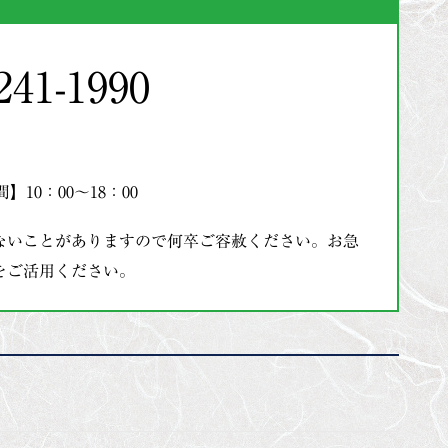
241-1990
】10：00～18：00
ないことがありますので何卒ご容赦ください。お急
をご活用ください。