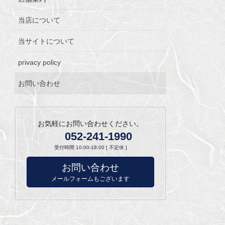
当店について
当サイトについて
privacy policy
お問い合わせ
お気軽にお問い合わせください。
052-241-1990
受付時間 10:00-18:00 [ 不定休 ]
お問い合わせ
メールフォームもございます