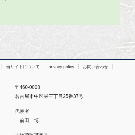
当サイトについて
privacy policy
お問い合わせ
〒460-0008
名古屋市中区栄三丁目25番37号
代表者
前田 博