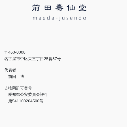
〒460-0008
名古屋市中区栄三丁目25番37号
代表者
前田 博
古物商許可番号
愛知県公安委員会許可
第541160204500号