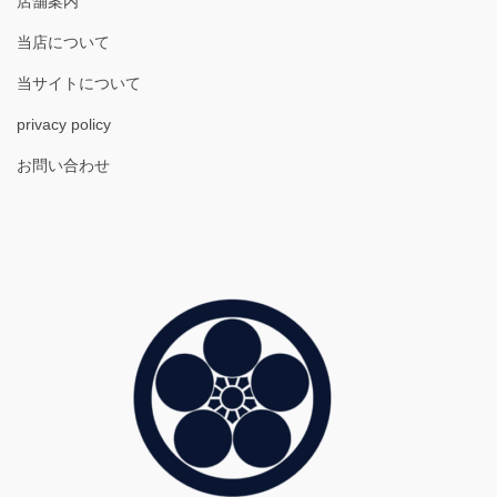
店舗案内
当店について
当サイトについて
privacy policy
お問い合わせ