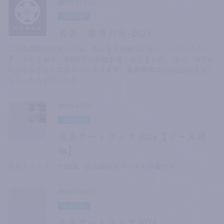
2024年12月4日
お知らせ
名美・数寄の市-2024
こんな間際に告知しても、あんまり意味ないか…。いろいろとバ
タバタしており、WEBでの告知が遅くなりました。 年々、WEB
の方がおざなりになりつつあります。最新情報はInstagramを見て
もらった方が早いかな…
2024年6月5日
お知らせ
名美アートフェア2024【ブース詳
細】
名美アートフェア2024、前田壽仙堂ブースの詳細です。
2024年5月23日
お知らせ
名美アートフェア2024