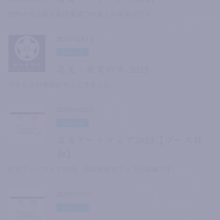
恒例の名古屋美術倶楽部での催しの御案内です。
2023年12月1日
お知らせ
名美・数寄の市-2023
今年もこの季節がやってきました。
2023年6月22日
お知らせ
名美アートフェア2023【ブース詳
細】
名美アートフェア2023、前田壽仙堂ブースの詳細です。
2023年6月9日
お知らせ