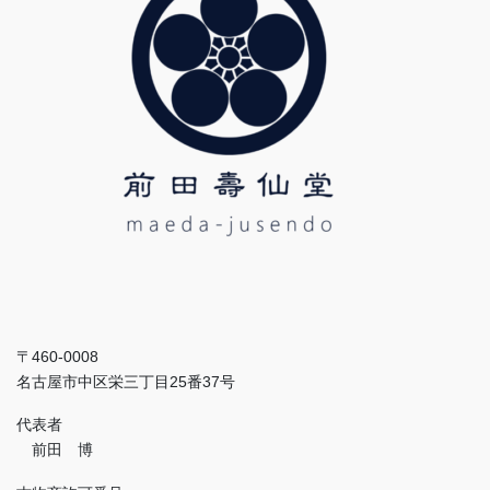
〒460-0008
名古屋市中区栄三丁目25番37号
代表者
前田 博