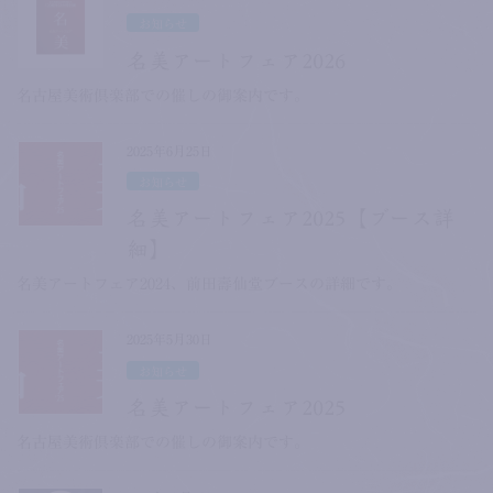
お知らせ
名美アートフェア2026
名古屋美術倶楽部での催しの御案内です。
2025年6月25日
お知らせ
名美アートフェア2025【ブース詳
細】
名美アートフェア2024、前田壽仙堂ブースの詳細です。
2025年5月30日
お知らせ
名美アートフェア2025
名古屋美術倶楽部での催しの御案内です。