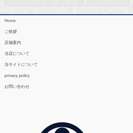
Home
ご挨拶
店舗案内
当店について
当サイトについて
privacy policy
お問い合わせ