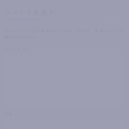
コメントを残す
メールアドレスが公開されることはありません。
※
が付いている
欄は必須項目です
コメント
※
名前