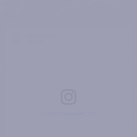
この投稿をInstagramで見る