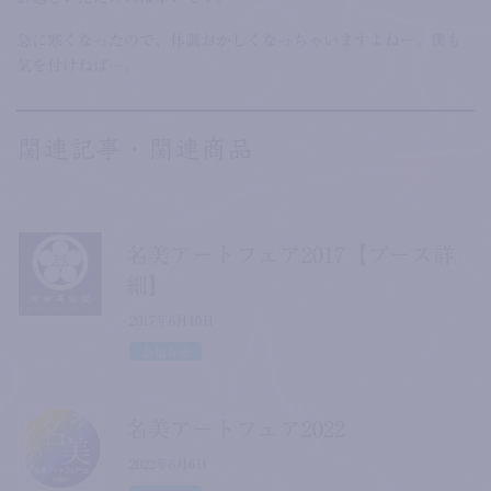
急に寒くなったので、体調おかしくなっちゃいますよねー。僕も
気を付けねば…。
関連記事・関連商品
名美アートフェア2017【ブース詳
細】
2017年6月10日
お知らせ
名美アートフェア2022
2022年6月6日