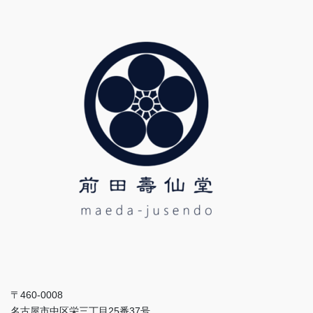
〒460-0008
名古屋市中区栄三丁目25番37号