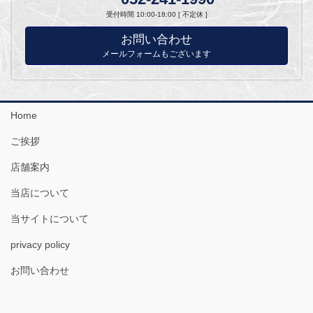
受付時間 10:00-18:00 [ 不定休 ]
お問い合わせ
メールフォームもございます
Home
ご挨拶
店舗案内
当店について
当サイトについて
privacy policy
お問い合わせ