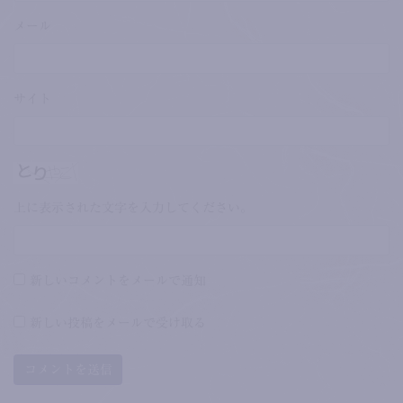
メール
サイト
上に表示された文字を入力してください。
新しいコメントをメールで通知
新しい投稿をメールで受け取る