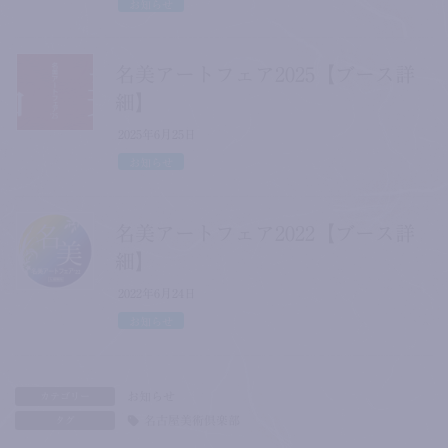
お知らせ
名美アートフェア2025【ブース詳
細】
2025年6月25日
お知らせ
名美アートフェア2022【ブース詳
細】
2022年6月24日
お知らせ
お知らせ
カテゴリー
名古屋美術倶楽部
タグ