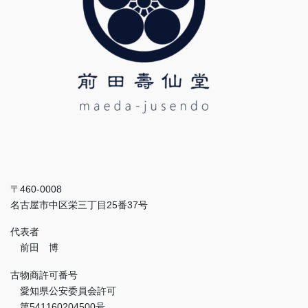
〒460-0008
名古屋市中区栄三丁目25番37号
代表者
前田 博
古物商許可番号
愛知県公安委員会許可
第541160204500号