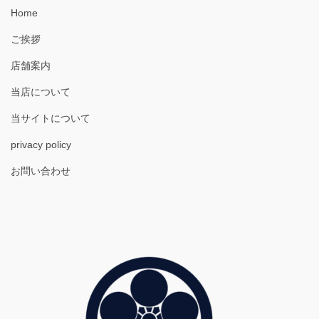
Home
ご挨拶
店舗案内
当店について
当サイトについて
privacy policy
お問い合わせ