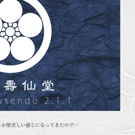
んか堅苦しい感じになってきたので…