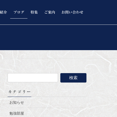
紹介
ブログ
特集
ご案内
お問い合わせ
カテゴリー
お知らせ
勉強部屋