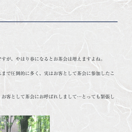
ですが、やはり春になるとお茶会は増えますよね。
れまで圧倒的に多く、実はお客として茶会に参加したこ
、お客として茶会にお呼ばれしまして…とっても緊張し