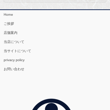
Home
ご挨拶
店舗案内
当店について
当サイトについて
privacy policy
お問い合わせ