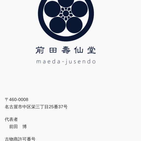
〒460-0008
名古屋市中区栄三丁目25番37号
代表者
前田 博
古物商許可番号