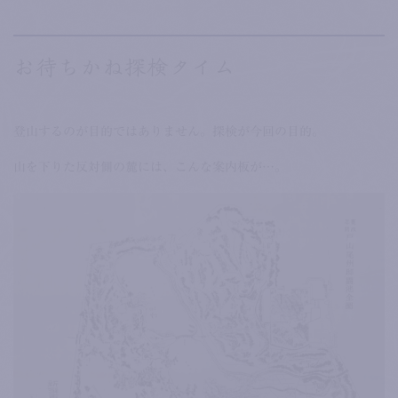
お待ちかね探検タイム
登山するのが目的ではありません。探検が今回の目的。
山を下りた反対側の麓には、こんな案内板が…。