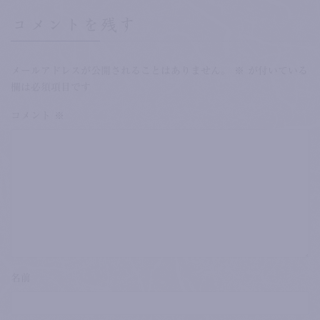
コメントを残す
メールアドレスが公開されることはありません。
※
が付いている
欄は必須項目です
コメント
※
名前