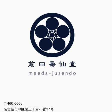
〒460-0008
名古屋市中区栄三丁目25番37号