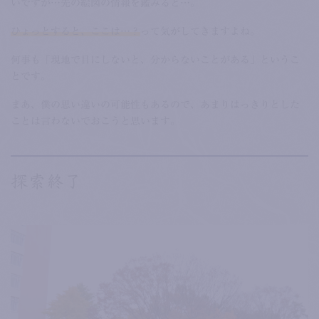
いですが…先の絵図の情報を鑑みると…。
ひょっとすると、ここは…？
って気がしてきますよね。
何事も「現地で目にしないと、分からないことがある」というこ
とです。
まあ、僕の思い違いの可能性もあるので、あまりはっきりとした
ことは言わないでおこうと思います。
探索終了