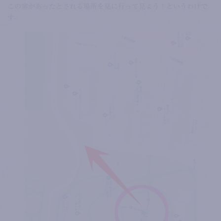
この窯があったとされる場所を見に行って見よう！というわけで
す。