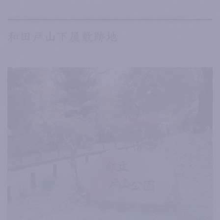
和田戸山下屋敷跡地