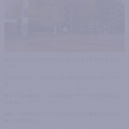
東京に来たメインの用事があるため…あんまり深く探れませんで
したが。
やきものを通じて、いろんなことに興味が持てるのは楽しいです
ね。
恐らく戸山公園には、こんな理由がなけりゃわざわざ足を運んで
いません。
結構いい公園ですね。バードウォッチングとか趣味にする人には
楽しい公園だろうなー。