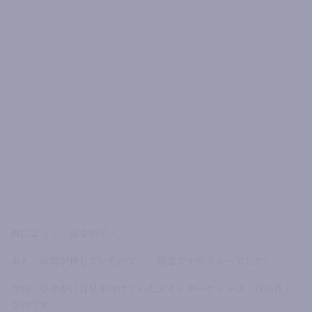
例によって、雨なので…。
あと、時間が押していたので…。残念ですがスルーでした。
今回、ひそかに目星をつけていたメインターゲットは「戸山荘」
なのです。