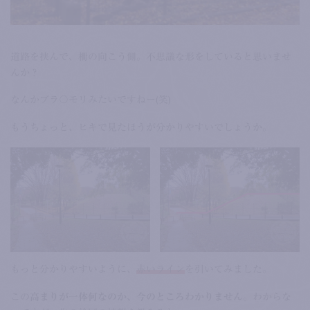
道路を挟んで、柵の向こう側。不思議な形をしていると思いませ
んか？
なんかブラ〇モリみたいですねー(笑)
もうちょっと、ヒキで見たほうが分かりやすいでしょうか。
もっと分かりやすいように、
赤いライン
を引いてみました。
この
高まりが一体何なのか、今のところわかりません
。わからな