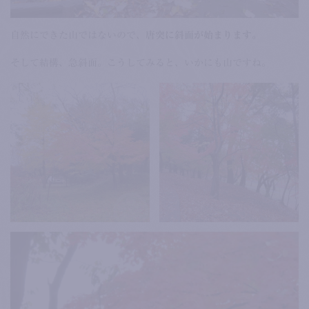
自然にできた山ではないので、
唐突に斜面が始まります。
そして結構、急斜面。こうしてみると、いかにも山ですね。