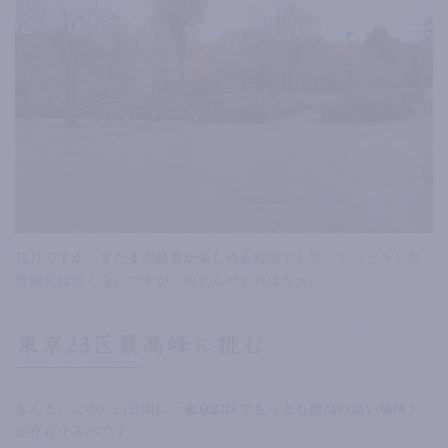
12月ですが、まだまだ紅葉が楽しめる時期でした。しっとりした
雰囲気は悪くないですが…雨止んでいればなぁ…。
東京23区最高峰に挑む
なんと、この戸山公園に
「東京23区でもっとも標高の高い場所」
が存在するのです。