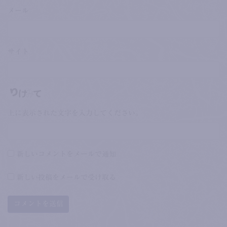
メール
サイト
上に表示された文字を入力してください。
新しいコメントをメールで通知
新しい投稿をメールで受け取る