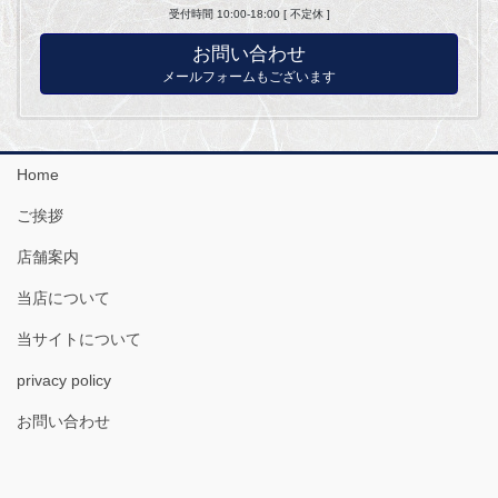
受付時間 10:00-18:00 [ 不定休 ]
お問い合わせ
メールフォームもございます
Home
ご挨拶
店舗案内
当店について
当サイトについて
privacy policy
お問い合わせ