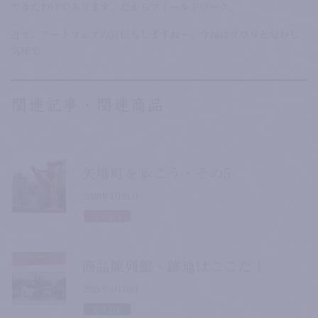
てきたわけであります。だからフィールドワーク。
近々、アートフェアの宣伝もしますねー。今回はフワリと匂わし
気味で。
関連記事・関連商品
矢場町を歩こう・その5
2020年4月21日
日々色々
商品陳列館・跡地はここだ！
2021年9月10日
道草思索