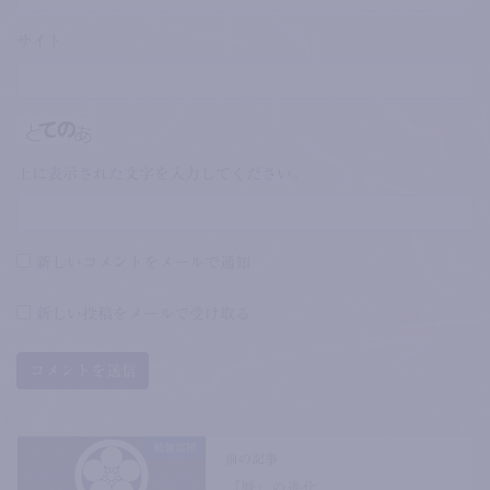
サイト
上に表示された文字を入力してください。
新しいコメントをメールで通知
新しい投稿をメールで受け取る
勉強部屋
前の記事
「暦」の進化