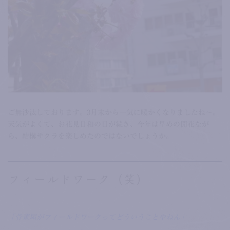
ご無沙汰しております。3月末から一気に暖かくなりましたね～。
天気がよくて、お花見日和の日が続き、今年は早めの開花なが
ら、結構サクラを楽しめたのではないでしょうか。
フィールドワーク（笑）
「骨董屋がフィールドワークってどういうことやねん」