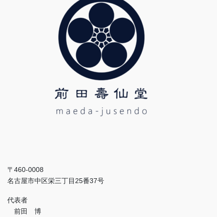
〒460-0008
名古屋市中区栄三丁目25番37号
代表者
前田 博