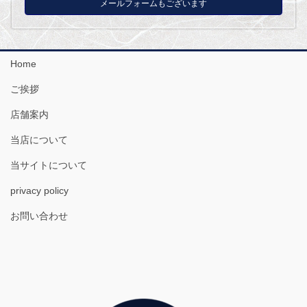
メールフォームもございます
Home
ご挨拶
店舗案内
当店について
当サイトについて
privacy policy
お問い合わせ