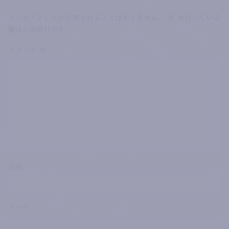
メールアドレスが公開されることはありません。
※
が付いている
欄は必須項目です
コメント
※
名前
メール