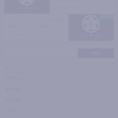
2018年3月19日
お知らせ
次の記事
名美アートフェア2018
2018年4月27日
カテゴリー
お知らせ
勉強部屋
道草思索
日々色々