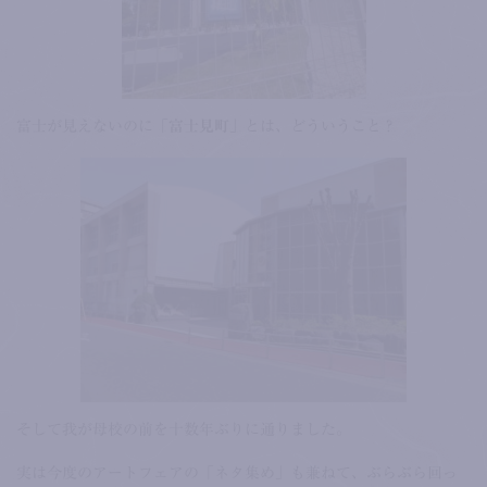
富士が見えないのに
「富士見町」
とは、どういうこと？
そして我が母校の前を十数年ぶりに通りました。
実は今度のアートフェアの「ネタ集め」も兼ねて、ぶらぶら回っ