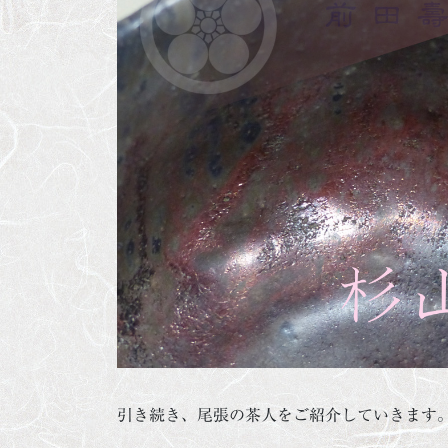
引き続き、尾張の茶人をご紹介していきます