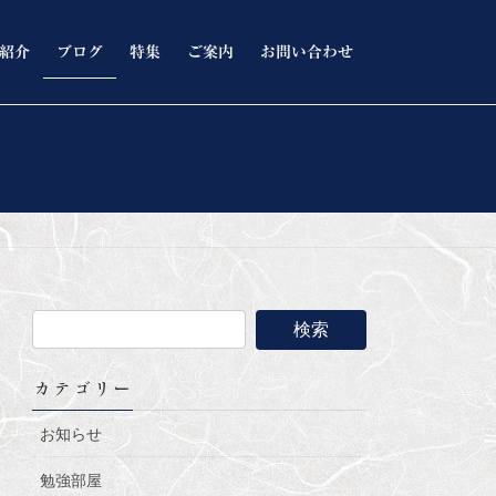
紹介
ブログ
特集
ご案内
お問い合わせ
カテゴリー
お知らせ
勉強部屋