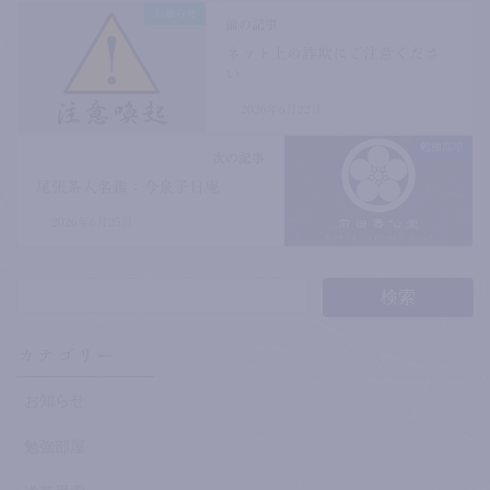
お知らせ
前の記事
ネット上の詐欺にご注意くださ
い
2026年6月22日
勉強部屋
次の記事
尾張茶人名鑑：今泉子日庵
2026年6月25日
カテゴリー
お知らせ
勉強部屋