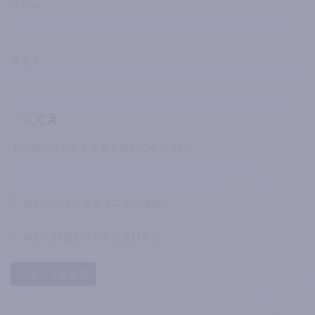
メール
サイト
上に表示された文字を入力してください。
新しいコメントをメールで通知
新しい投稿をメールで受け取る