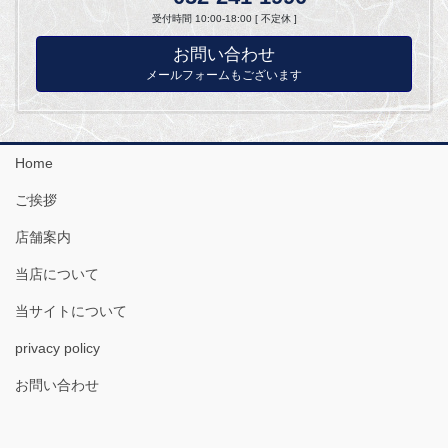
受付時間 10:00-18:00 [ 不定休 ]
お問い合わせ
メールフォームもございます
Home
ご挨拶
店舗案内
当店について
当サイトについて
privacy policy
お問い合わせ