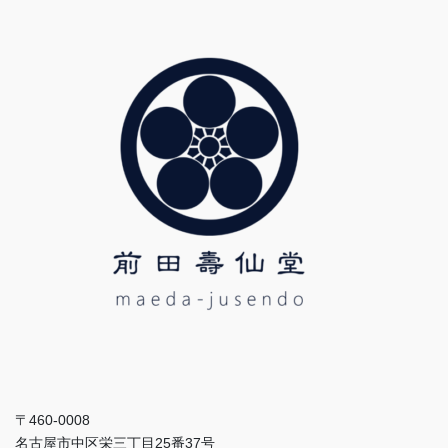
〒460-0008
名古屋市中区栄三丁目25番37号