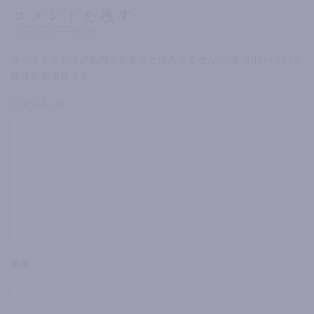
コメントを残す
メールアドレスが公開されることはありません。
※
が付いている
欄は必須項目です
コメント
※
名前