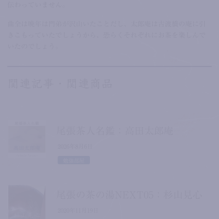
伝わっていません。
曲全は晩年は門弟が沢山いたことだし、太郎庵は古渡橋の庵に引
きこもっていたでしょうから、恐らくそれぞれにお茶を楽しんで
いたのでしょう。
関連記事・関連商品
尾張茶人名鑑：高田太郎庵
2026年8月6日
勉強部屋
尾張の茶の湯NEXT05：杉山見心
2020年11月19日