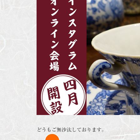
どうもご無沙汰しております。