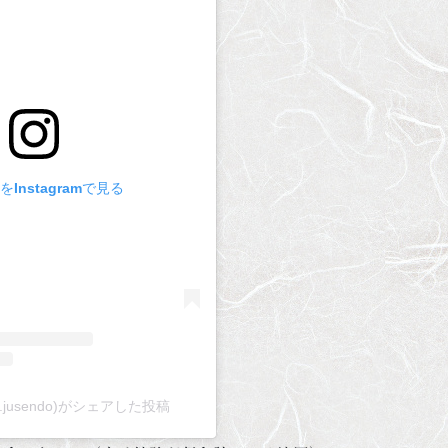
Instagramで見る
jusendo)がシェアした投稿