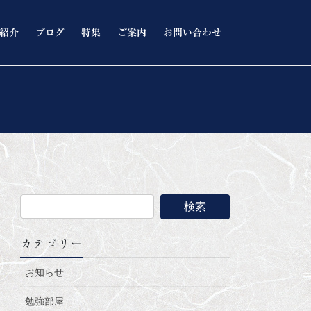
紹介
ブログ
特集
ご案内
お問い合わせ
カテゴリー
お知らせ
勉強部屋