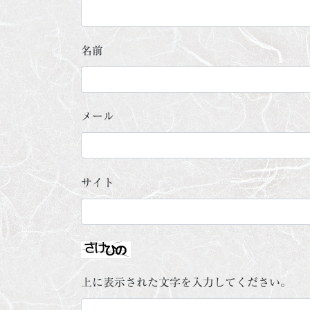
名前
メール
サイト
上に表示された文字を入力してください。