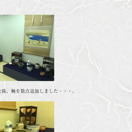
た後、軸を数点追加しました・・・。