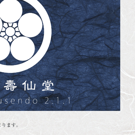
まります。