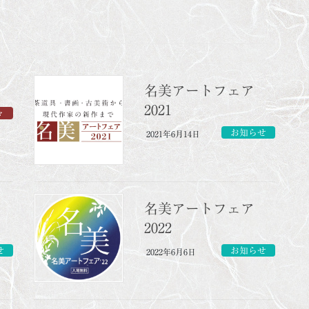
名美アートフェア
2021
々
お知らせ
2021年6月14日
名美アートフェア
2022
せ
お知らせ
2022年6月6日