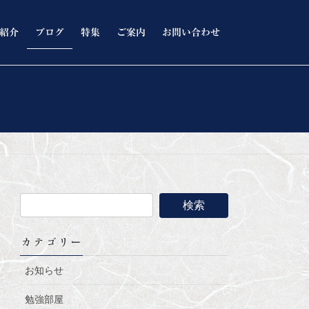
紹介
ブログ
特集
ご案内
お問い合わせ
カテゴリー
お知らせ
勉強部屋