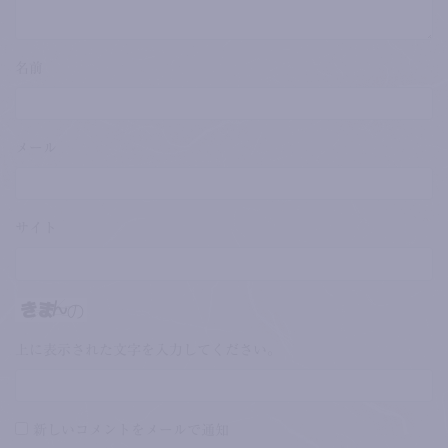
名前
メール
サイト
上に表示された文字を入力してください。
新しいコメントをメールで通知