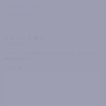
2018年9月27日 11:23 PM
コメントテスト
返信
コメントを残す
メールアドレスが公開されることはありません。
※
が付いている
欄は必須項目です
コメント
※