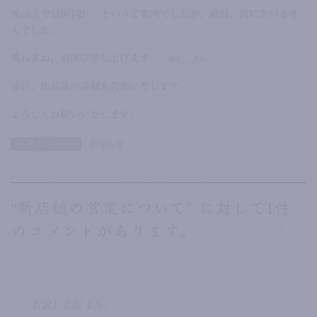
Web上では9月頃･･･というご案内でしたが、結局、間に合いませ
んでした。
重ね重ね、お詫び申し上げます。 m(_ _)m
後日、作品展の詳細も告知いたします。
よろしくお願いいたします。
お知らせ
カテゴリー
“
新店舗の営業について
” に対して1件
のコメントがあります。
お試し太郎
より: