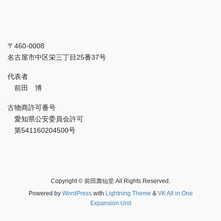
〒460-0008
名古屋市中区栄三丁目25番37号
代表者
前田 博
古物商許可番号
愛知県公安委員会許可
第541160204500号
Copyright © 前田壽仙堂 All Rights Reserved.
Powered by
WordPress
with
Lightning Theme
&
VK All in One
Expansion Unit