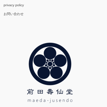
privacy policy
お問い合わせ