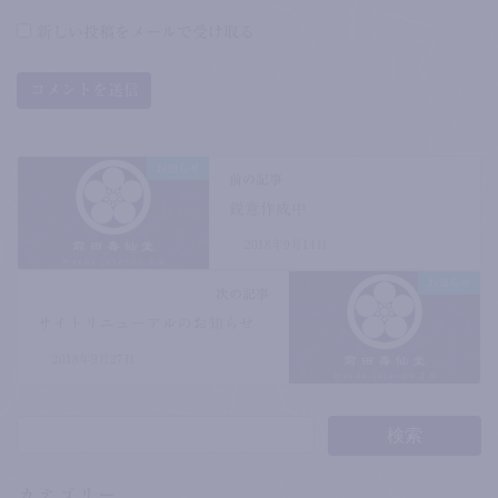
新しい投稿をメールで受け取る
お知らせ
前の記事
鋭意作成中
2018年9月14日
お知らせ
次の記事
サイトリニューアルのお知らせ
2018年9月27日
カテゴリー